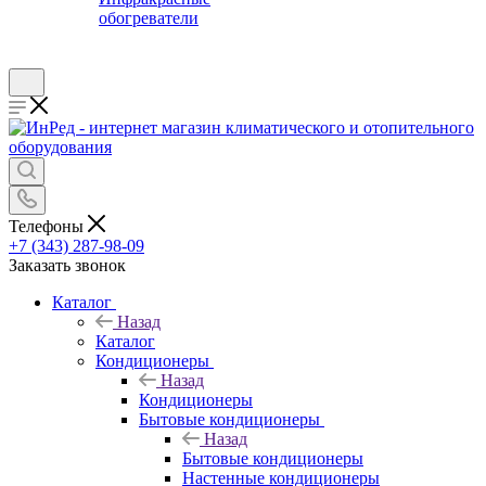
обогреватели
Телефоны
+7 (343) 287-98-09
Заказать звонок
Каталог
Назад
Каталог
Кондиционеры
Назад
Кондиционеры
Бытовые кондиционеры
Назад
Бытовые кондиционеры
Настенные кондиционеры