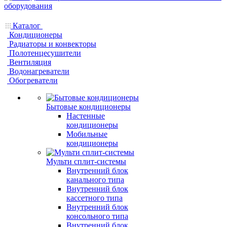
Каталог
Кондиционеры
Радиаторы и конвекторы
Полотенцесушители
Вентиляция
Водонагреватели
Обогреватели
Бытовые кондиционеры
Настенные
кондиционеры
Мобильные
кондиционеры
Мульти сплит-системы
Внутренний блок
канального типа
Внутренний блок
кассетного типа
Внутренний блок
консольного типа
Внутренний блок