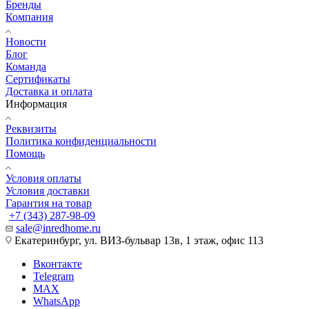
Бренды
Компания
Новости
Блог
Команда
Сертификаты
Доставка и оплата
Информация
Реквизиты
Политика конфиденциальности
Помощь
Условия оплаты
Условия доставки
Гарантия на товар
+7 (343) 287-98-09
sale@inredhome.ru
Екатеринбург, ул. ВИЗ-бульвар 13в, 1 этаж, офис 113
Вконтакте
Telegram
MAX
WhatsApp