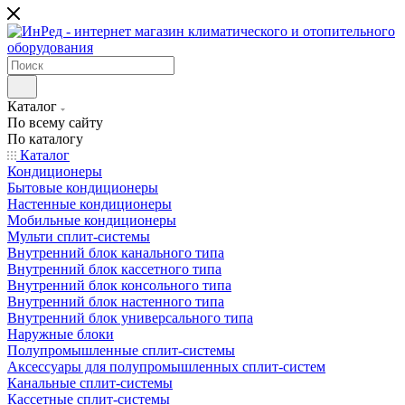
Каталог
По всему сайту
По каталогу
Каталог
Кондиционеры
Бытовые кондиционеры
Настенные кондиционеры
Мобильные кондиционеры
Мульти сплит-системы
Внутренний блок канального типа
Внутренний блок кассетного типа
Внутренний блок консольного типа
Внутренний блок настенного типа
Внутренний блок универсального типа
Наружные блоки
Полупромышленные сплит-системы
Аксессуары для полупромышленных сплит-систем
Канальные сплит-системы
Кассетные сплит-системы