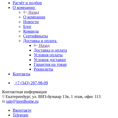
Расчёт и подбор
О компании
Назад
О компании
Новости
Блог
Команда
Сертификаты
Доставка и оплата
Назад
Доставка и оплата
Условия оплаты
Условия доставки
Гарантия на товар
Реквизиты
Контакты
+7 (343) 287-98-09
Контактная информация
Екатеринбург, ул. ВИЗ-бульвар 13в, 1 этаж, офис 113
sale@inredhome.ru
Вконтакте
Telegram