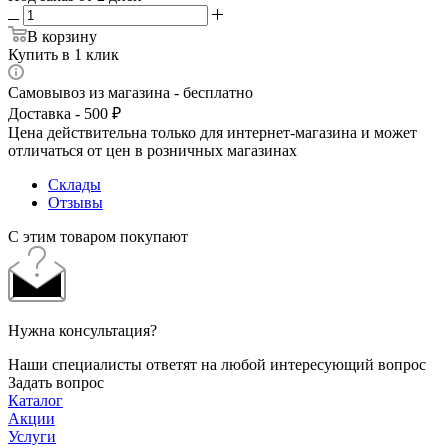
В корзину
Купить в 1 клик
Самовывоз из магазина - бесплатно
Доставка - 500 ₽
Цена действительна только для интернет-магазина и может
отличаться от цен в розничных магазинах
Склады
Отзывы
С этим товаром покупают
Нужна консультация?
Наши специалисты ответят на любой интересующий вопрос
Задать вопрос
Каталог
Акции
Услуги