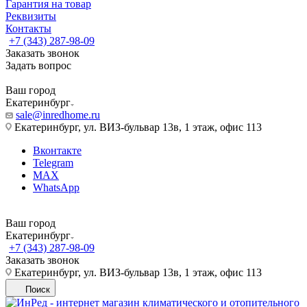
Гарантия на товар
Реквизиты
Контакты
+7 (343) 287-98-09
Заказать звонок
Задать вопрос
Ваш город
Екатеринбург
sale@inredhome.ru
Екатеринбург, ул. ВИЗ-бульвар 13в, 1 этаж, офис 113
Вконтакте
Telegram
MAX
WhatsApp
Ваш город
Екатеринбург
+7 (343) 287-98-09
Заказать звонок
Екатеринбург, ул. ВИЗ-бульвар 13в, 1 этаж, офис 113
Поиск