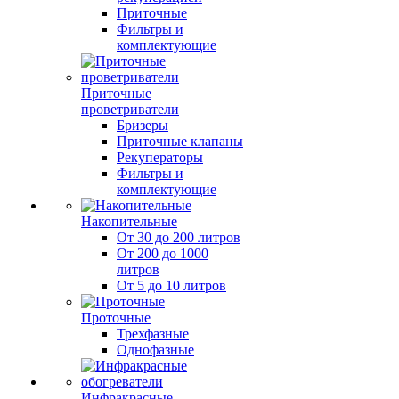
Приточные
Фильтры и
комплектующие
Приточные
проветриватели
Бризеры
Приточные клапаны
Рекуператоры
Фильтры и
комплектующие
Накопительные
От 30 до 200 литров
От 200 до 1000
литров
От 5 до 10 литров
Проточные
Трехфазные
Однофазные
Инфракрасные