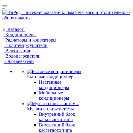
Каталог
Кондиционеры
Радиаторы и конвекторы
Полотенцесушители
Вентиляция
Водонагреватели
Обогреватели
Бытовые кондиционеры
Настенные
кондиционеры
Мобильные
кондиционеры
Мульти сплит-системы
Внутренний блок
канального типа
Внутренний блок
кассетного типа