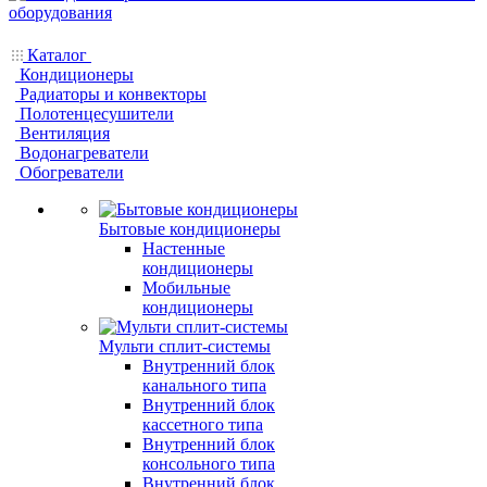
Каталог
Кондиционеры
Радиаторы и конвекторы
Полотенцесушители
Вентиляция
Водонагреватели
Обогреватели
Бытовые кондиционеры
Настенные
кондиционеры
Мобильные
кондиционеры
Мульти сплит-системы
Внутренний блок
канального типа
Внутренний блок
кассетного типа
Внутренний блок
консольного типа
Внутренний блок