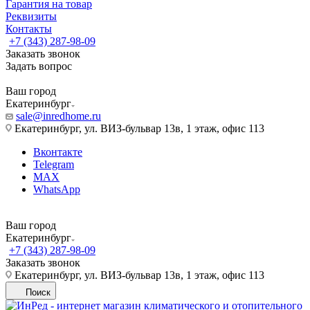
Гарантия на товар
Реквизиты
Контакты
+7 (343) 287-98-09
Заказать звонок
Задать вопрос
Ваш город
Екатеринбург
sale@inredhome.ru
Екатеринбург, ул. ВИЗ-бульвар 13в, 1 этаж, офис 113
Вконтакте
Telegram
MAX
WhatsApp
Ваш город
Екатеринбург
+7 (343) 287-98-09
Заказать звонок
Екатеринбург, ул. ВИЗ-бульвар 13в, 1 этаж, офис 113
Поиск