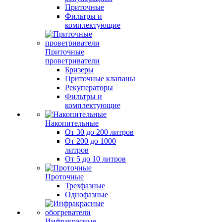
Приточные
Фильтры и
комплектующие
Приточные
проветриватели
Бризеры
Приточные клапаны
Рекуператоры
Фильтры и
комплектующие
Накопительные
От 30 до 200 литров
От 200 до 1000
литров
От 5 до 10 литров
Проточные
Трехфазные
Однофазные
Инфракрасные