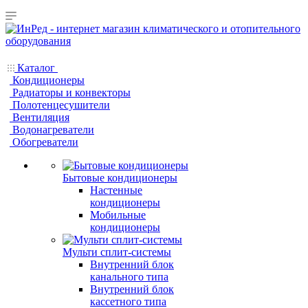
Каталог
Кондиционеры
Радиаторы и конвекторы
Полотенцесушители
Вентиляция
Водонагреватели
Обогреватели
Бытовые кондиционеры
Настенные
кондиционеры
Мобильные
кондиционеры
Мульти сплит-системы
Внутренний блок
канального типа
Внутренний блок
кассетного типа