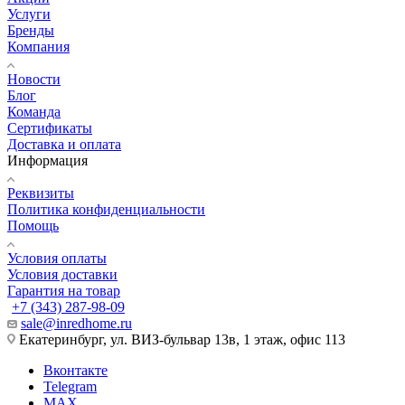
Услуги
Бренды
Компания
Новости
Блог
Команда
Сертификаты
Доставка и оплата
Информация
Реквизиты
Политика конфиденциальности
Помощь
Условия оплаты
Условия доставки
Гарантия на товар
+7 (343) 287-98-09
sale@inredhome.ru
Екатеринбург, ул. ВИЗ-бульвар 13в, 1 этаж, офис 113
Вконтакте
Telegram
MAX