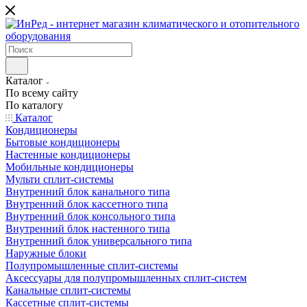
Каталог
По всему сайту
По каталогу
Каталог
Кондиционеры
Бытовые кондиционеры
Настенные кондиционеры
Мобильные кондиционеры
Мульти сплит-системы
Внутренний блок канального типа
Внутренний блок кассетного типа
Внутренний блок консольного типа
Внутренний блок настенного типа
Внутренний блок универсального типа
Наружные блоки
Полупромышленные сплит-системы
Аксессуары для полупромышленных сплит-систем
Канальные сплит-системы
Кассетные сплит-системы