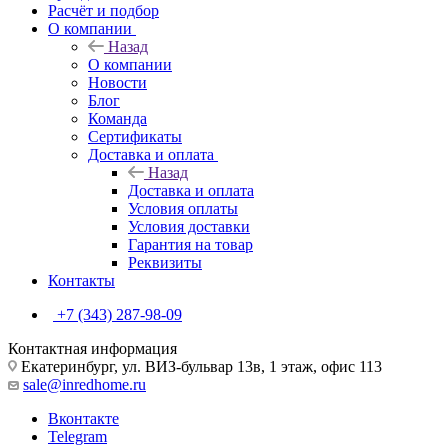
Расчёт и подбор
О компании
Назад
О компании
Новости
Блог
Команда
Сертификаты
Доставка и оплата
Назад
Доставка и оплата
Условия оплаты
Условия доставки
Гарантия на товар
Реквизиты
Контакты
+7 (343) 287-98-09
Контактная информация
Екатеринбург, ул. ВИЗ-бульвар 13в, 1 этаж, офис 113
sale@inredhome.ru
Вконтакте
Telegram