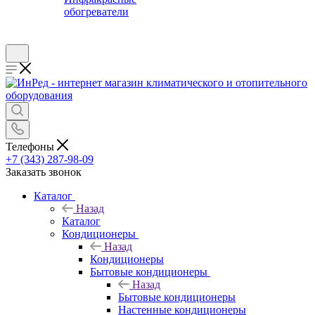
обогреватели
Телефоны
+7 (343) 287-98-09
Заказать звонок
Каталог
Назад
Каталог
Кондиционеры
Назад
Кондиционеры
Бытовые кондиционеры
Назад
Бытовые кондиционеры
Настенные кондиционеры