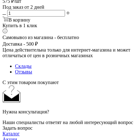
575
₽
/шт
Под заказ от 2 дней
В корзину
Купить в 1 клик
Самовывоз из магазина - бесплатно
Доставка - 500 ₽
Цена действительна только для интернет-магазина и может
отличаться от цен в розничных магазинах
Склады
Отзывы
С этим товаром покупают
Нужна консультация?
Наши специалисты ответят на любой интересующий вопрос
Задать вопрос
Каталог
Акции