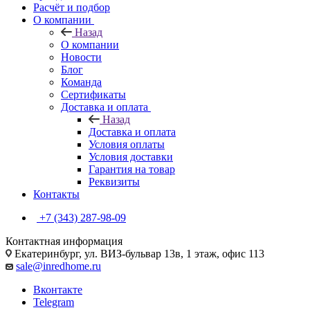
Расчёт и подбор
О компании
Назад
О компании
Новости
Блог
Команда
Сертификаты
Доставка и оплата
Назад
Доставка и оплата
Условия оплаты
Условия доставки
Гарантия на товар
Реквизиты
Контакты
+7 (343) 287-98-09
Контактная информация
Екатеринбург, ул. ВИЗ-бульвар 13в, 1 этаж, офис 113
sale@inredhome.ru
Вконтакте
Telegram