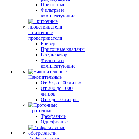
Приточные
Фильтры и
комплектующие
Приточные
проветриватели
Бризеры
Приточные клапаны
Рекуператоры
Фильтры и
комплектующие
Накопительные
От 30 до 200 литров
От 200 до 1000
литров
От 5 до 10 литров
Проточные
Трехфазные
Однофазные
Инфракрасные