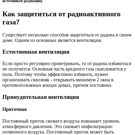
источников радиации).
Как защититься от радиоактивного
газа?
Существует несколько способов защититься от радона в своем
доме. Одним из основных является вентиляция.
Естественная вентиляция
Если просто регулярно проветривать, то от радона избавиться
не получится. Основная часть вредного газа скапливается у
пола. Поэтому чтобы эффективно избавить, нужно
организовать сквозняк - открывать минимум 2 окна в
противоположных концах домах, причем постоянно.
Принудительная вентиляция
Приточная
Постоянный приток свежего воздуха повышает уровень
атмосферного давления. Это снижает инфильтрацию
почвенного воздуха. Постоянный приток может быть