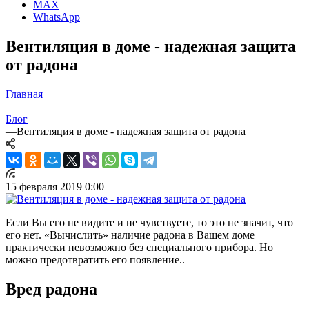
MAX
WhatsApp
Вентиляция в доме - надежная защита
от радона
Главная
—
Блог
—
Вентиляция в доме - надежная защита от радона
15 февраля 2019 0:00
Если Вы его не видите и не чувствуете, то это не значит, что
его нет. «Вычислить» наличие радона в Вашем доме
практически невозможно без специального прибора. Но
можно предотвратить его появление..
Вред радона