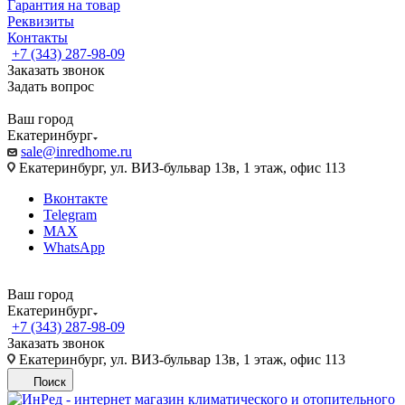
Гарантия на товар
Реквизиты
Контакты
+7 (343) 287-98-09
Заказать звонок
Задать вопрос
Ваш город
Екатеринбург
sale@inredhome.ru
Екатеринбург, ул. ВИЗ-бульвар 13в, 1 этаж, офис 113
Вконтакте
Telegram
MAX
WhatsApp
Ваш город
Екатеринбург
+7 (343) 287-98-09
Заказать звонок
Екатеринбург, ул. ВИЗ-бульвар 13в, 1 этаж, офис 113
Поиск