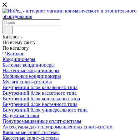
Каталог
По всему сайту
По каталогу
Каталог
Кондиционеры
Бытовые кондиционеры
Настенные кондиционеры
Мобильные кондиционеры
Мульти сплит-системы
Внутренний блок канального типа
Внутренний блок кассетного типа
Внутренний блок консольного типа
Внутренний блок настенного типа
Внутренний блок универсального типа
Наружные блоки
Полупромышленные сплит-системы
Аксессуары для полупромышленных сплит-систем
Канальные сплит-системы
Кассетные сплит-системы