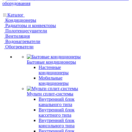
Каталог
Кондиционеры
Радиаторы и конвекторы
Полотенцесушители
Вентиляция
Водонагреватели
Обогреватели
Бытовые кондиционеры
Настенные
кондиционеры
Мобильные
кондиционеры
Мульти сплит-системы
Внутренний блок
канального типа
Внутренний блок
кассетного типа
Внутренний блок
консольного типа
Внутренний блок