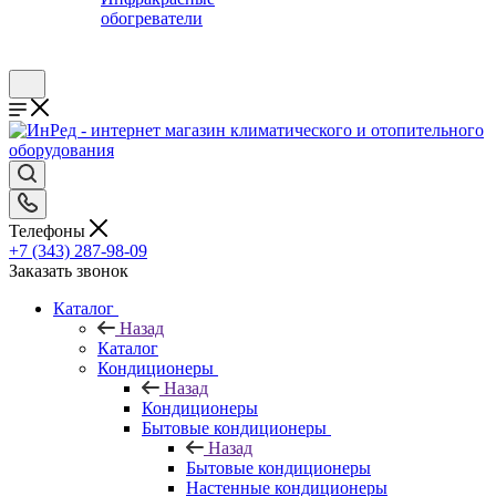
обогреватели
Телефоны
+7 (343) 287-98-09
Заказать звонок
Каталог
Назад
Каталог
Кондиционеры
Назад
Кондиционеры
Бытовые кондиционеры
Назад
Бытовые кондиционеры
Настенные кондиционеры