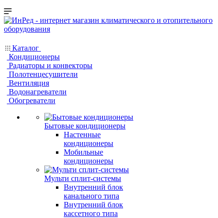
Каталог
Кондиционеры
Радиаторы и конвекторы
Полотенцесушители
Вентиляция
Водонагреватели
Обогреватели
Бытовые кондиционеры
Настенные
кондиционеры
Мобильные
кондиционеры
Мульти сплит-системы
Внутренний блок
канального типа
Внутренний блок
кассетного типа