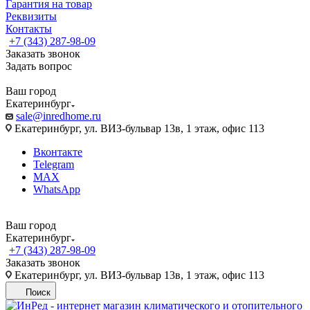
Гарантия на товар
Реквизиты
Контакты
+7 (343) 287-98-09
Заказать звонок
Задать вопрос
Ваш город
Екатеринбург
sale@inredhome.ru
Екатеринбург, ул. ВИЗ-бульвар 13в, 1 этаж, офис 113
Вконтакте
Telegram
MAX
WhatsApp
Ваш город
Екатеринбург
+7 (343) 287-98-09
Заказать звонок
Екатеринбург, ул. ВИЗ-бульвар 13в, 1 этаж, офис 113
Поиск