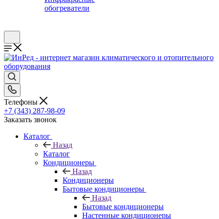
обогреватели
Телефоны
+7 (343) 287-98-09
Заказать звонок
Каталог
Назад
Каталог
Кондиционеры
Назад
Кондиционеры
Бытовые кондиционеры
Назад
Бытовые кондиционеры
Настенные кондиционеры