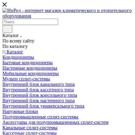
Каталог
По всему сайту
По каталогу
Каталог
Кондиционеры
Бытовые кондиционеры
Настенные кондиционеры
Мобильные кондиционеры
Мульти сплит-системы
Внутренний блок канального типа
Внутренний блок кассетного типа
Внутренний блок консольного типа
Внутренний блок настенного типа
Внутренний блок универсального типа
Наружные блоки
Полупромышленные сплит-системы
Аксессуары для полупромышленных сплит-систем
Канальные сплит-системы
Кассетные сплит-системы