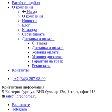
Расчёт и подбор
О компании
Назад
О компании
Новости
Блог
Команда
Сертификаты
Доставка и оплата
Назад
Доставка и оплата
Условия оплаты
Условия доставки
Гарантия на товар
Реквизиты
Контакты
+7 (343) 287-98-09
Контактная информация
Екатеринбург, ул. ВИЗ-бульвар 13в, 1 этаж, офис 113
sale@inredhome.ru
Вконтакте
Telegram