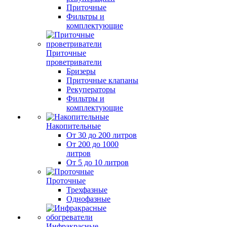
Приточные
Фильтры и
комплектующие
Приточные
проветриватели
Бризеры
Приточные клапаны
Рекуператоры
Фильтры и
комплектующие
Накопительные
От 30 до 200 литров
От 200 до 1000
литров
От 5 до 10 литров
Проточные
Трехфазные
Однофазные
Инфракрасные