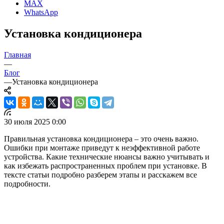
MAX
WhatsApp
Установка кондиционера
Главная
—
Блог
—
Установка кондиционера
30 июля 2025 0:00
Правильная установка кондиционера – это очень важно.
Ошибки при монтаже приведут к неэффективной работе
устройства. Какие технические нюансы важно учитывать и
как избежать распространенных проблем при установке. В
тексте статьи подробно разберем этапы и расскажем все
подробности.