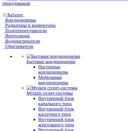
Каталог
Кондиционеры
Радиаторы и конвекторы
Полотенцесушители
Вентиляция
Водонагреватели
Обогреватели
Бытовые кондиционеры
Настенные
кондиционеры
Мобильные
кондиционеры
Мульти сплит-системы
Внутренний блок
канального типа
Внутренний блок
кассетного типа
Внутренний блок
консольного типа
Внутренний блок