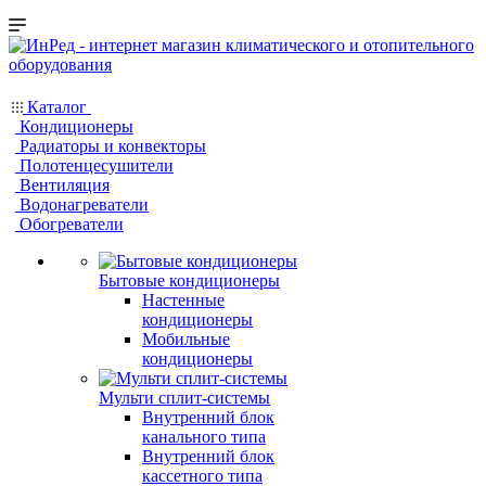
Каталог
Кондиционеры
Радиаторы и конвекторы
Полотенцесушители
Вентиляция
Водонагреватели
Обогреватели
Бытовые кондиционеры
Настенные
кондиционеры
Мобильные
кондиционеры
Мульти сплит-системы
Внутренний блок
канального типа
Внутренний блок
кассетного типа