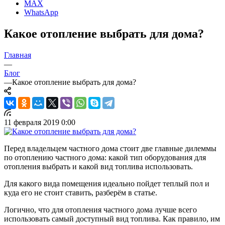
MAX
WhatsApp
Какое отопление выбрать для дома?
Главная
—
Блог
—
Какое отопление выбрать для дома?
11 февраля 2019 0:00
Перед владельцем частного дома стоит две главные дилеммы
по отоплению частного дома: какой тип оборудования для
отопления выбрать и какой вид топлива использовать.
Для какого вида помещения идеально пойдет теплый пол и
куда его не стоит ставить, разберём в статье.
Логично, что для отопления частного дома лучше всего
использовать самый доступный вид топлива. Как правило, им