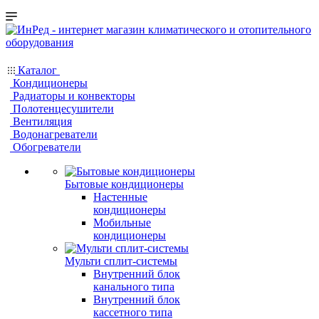
Каталог
Кондиционеры
Радиаторы и конвекторы
Полотенцесушители
Вентиляция
Водонагреватели
Обогреватели
Бытовые кондиционеры
Настенные
кондиционеры
Мобильные
кондиционеры
Мульти сплит-системы
Внутренний блок
канального типа
Внутренний блок
кассетного типа