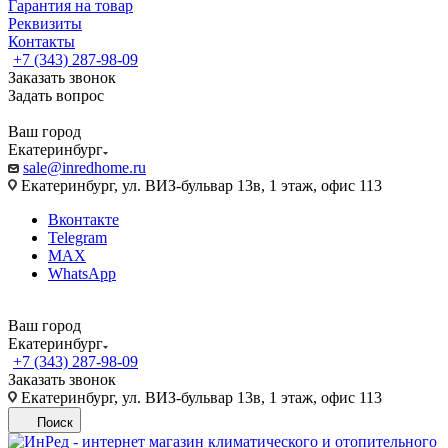
Гарантия на товар
Реквизиты
Контакты
+7 (343) 287-98-09
Заказать звонок
Задать вопрос
Ваш город
Екатеринбург
sale@inredhome.ru
Екатеринбург, ул. ВИЗ-бульвар 13в, 1 этаж, офис 113
Вконтакте
Telegram
MAX
WhatsApp
Ваш город
Екатеринбург
+7 (343) 287-98-09
Заказать звонок
Екатеринбург, ул. ВИЗ-бульвар 13в, 1 этаж, офис 113
Поиск