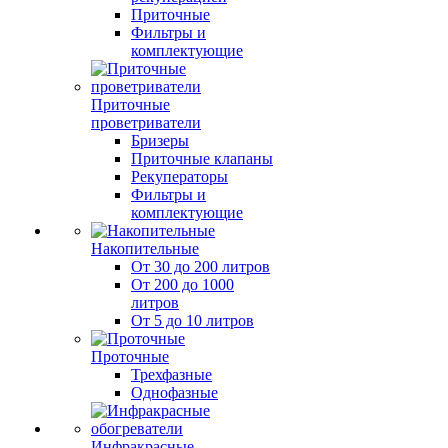
Приточные
Фильтры и
комплектующие
Приточные
проветриватели
Бризеры
Приточные клапаны
Рекуператоры
Фильтры и
комплектующие
Накопительные
От 30 до 200 литров
От 200 до 1000
литров
От 5 до 10 литров
Проточные
Трехфазные
Однофазные
Инфракрасные