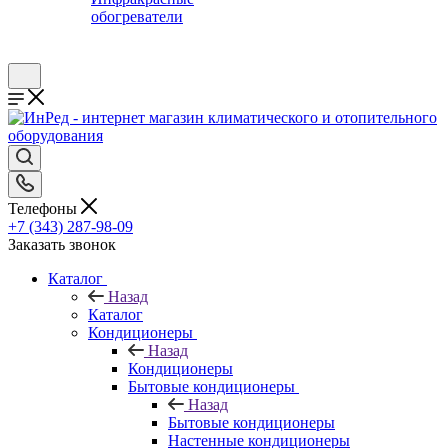
обогреватели
Телефоны
+7 (343) 287-98-09
Заказать звонок
Каталог
Назад
Каталог
Кондиционеры
Назад
Кондиционеры
Бытовые кондиционеры
Назад
Бытовые кондиционеры
Настенные кондиционеры