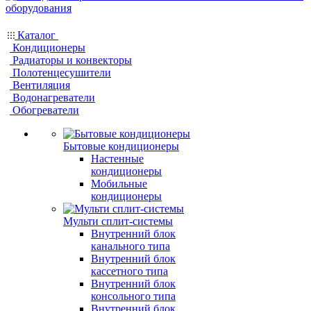
Каталог
Кондиционеры
Радиаторы и конвекторы
Полотенцесушители
Вентиляция
Водонагреватели
Обогреватели
Бытовые кондиционеры
Настенные
кондиционеры
Мобильные
кондиционеры
Мульти сплит-системы
Внутренний блок
канального типа
Внутренний блок
кассетного типа
Внутренний блок
консольного типа
Внутренний блок