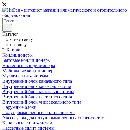
Каталог
По всему сайту
По каталогу
Каталог
Кондиционеры
Бытовые кондиционеры
Настенные кондиционеры
Мобильные кондиционеры
Мульти сплит-системы
Внутренний блок канального типа
Внутренний блок кассетного типа
Внутренний блок консольного типа
Внутренний блок настенного типа
Внутренний блок универсального типа
Наружные блоки
Полупромышленные сплит-системы
Аксессуары для полупромышленных сплит-систем
Канальные сплит-системы
Кассетные сплит-системы