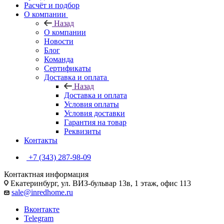
Расчёт и подбор
О компании
Назад
О компании
Новости
Блог
Команда
Сертификаты
Доставка и оплата
Назад
Доставка и оплата
Условия оплаты
Условия доставки
Гарантия на товар
Реквизиты
Контакты
+7 (343) 287-98-09
Контактная информация
Екатеринбург, ул. ВИЗ-бульвар 13в, 1 этаж, офис 113
sale@inredhome.ru
Вконтакте
Telegram