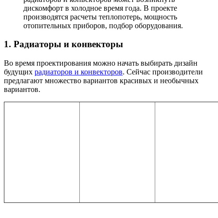
дискомфорт в холодное время года. В проекте
производятся расчеты теплопотерь, мощность
отопительных приборов, подбор оборудования.
1. Радиаторы и конвекторы
Во время проектирования можно начать выбирать дизайн
будущих
радиаторов и конвекторов
. Сейчас производители
предлагают множество вариантов красивых и необычных
вариантов.