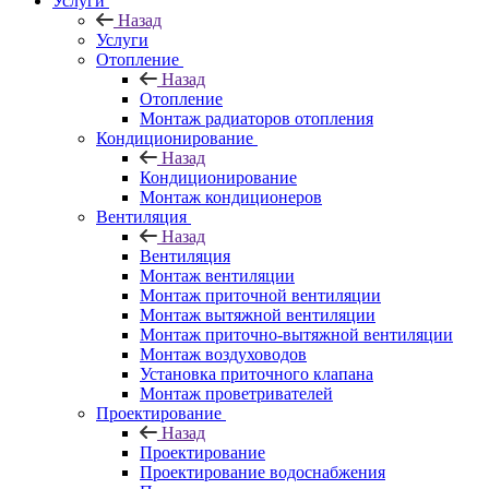
Услуги
Назад
Услуги
Отопление
Назад
Отопление
Монтаж радиаторов отопления
Кондиционирование
Назад
Кондиционирование
Монтаж кондиционеров
Вентиляция
Назад
Вентиляция
Монтаж вентиляции
Монтаж приточной вентиляции
Монтаж вытяжной вентиляции
Монтаж приточно-вытяжной вентиляции
Монтаж воздуховодов
Установка приточного клапана
Монтаж проветривателей
Проектирование
Назад
Проектирование
Проектирование водоснабжения