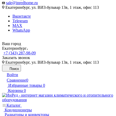
sale@inredhome.ru
Екатеринбург, ул. ВИЗ-бульвар 13в, 1 этаж, офис 113
Вконтакте
Telegram
MAX
WhatsApp
Ваш город
Екатеринбург
+7 (343) 287-98-09
Заказать звонок
Екатеринбург, ул. ВИЗ-бульвар 13в, 1 этаж, офис 113
Поиск
Войти
Сравнение
0
Избранные товары
0
Корзина
0
Каталог
Кондиционеры
Радиаторы и конвекторы