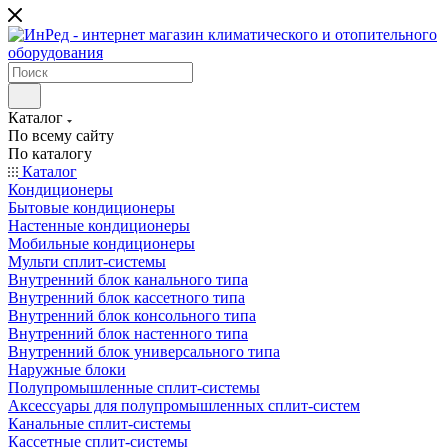
Каталог
По всему сайту
По каталогу
Каталог
Кондиционеры
Бытовые кондиционеры
Настенные кондиционеры
Мобильные кондиционеры
Мульти сплит-системы
Внутренний блок канального типа
Внутренний блок кассетного типа
Внутренний блок консольного типа
Внутренний блок настенного типа
Внутренний блок универсального типа
Наружные блоки
Полупромышленные сплит-системы
Аксессуары для полупромышленных сплит-систем
Канальные сплит-системы
Кассетные сплит-системы