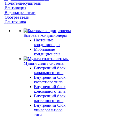
Полотенцесушители
Вентиляция
Водонагреватели
Обогреватели
Сантехника
Бытовые кондиционеры
Настенные
кондиционеры
Мобильные
кондиционеры
Мульти сплит-системы
Внутренний блок
канального типа
Внутренний блок
кассетного типа
Внутренний блок
консольного типа
Внутренний блок
настенного типа
Внутренний блок
универсального
типа