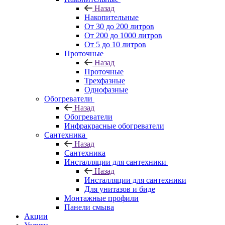
Назад
Накопительные
От 30 до 200 литров
От 200 до 1000 литров
От 5 до 10 литров
Проточные
Назад
Проточные
Трехфазные
Однофазные
Обогреватели
Назад
Обогреватели
Инфракрасные обогреватели
Сантехника
Назад
Сантехника
Инсталляции для сантехники
Назад
Инсталляции для сантехники
Для унитазов и биде
Монтажные профили
Панели смыва
Акции