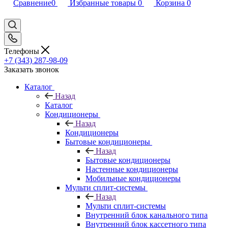
Сравнение
0
Избранные товары
0
Корзина
0
Телефоны
+7 (343) 287-98-09
Заказать звонок
Каталог
Назад
Каталог
Кондиционеры
Назад
Кондиционеры
Бытовые кондиционеры
Назад
Бытовые кондиционеры
Настенные кондиционеры
Мобильные кондиционеры
Мульти сплит-системы
Назад
Мульти сплит-системы
Внутренний блок канального типа
Внутренний блок кассетного типа