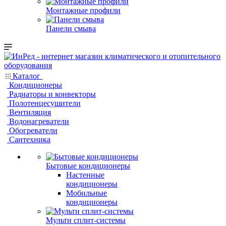
Монтажные профили
Панели смыва
Каталог
Кондиционеры
Радиаторы и конвекторы
Полотенцесушители
Вентиляция
Водонагреватели
Обогреватели
Сантехника
Бытовые кондиционеры
Настенные
кондиционеры
Мобильные
кондиционеры
Мульти сплит-системы