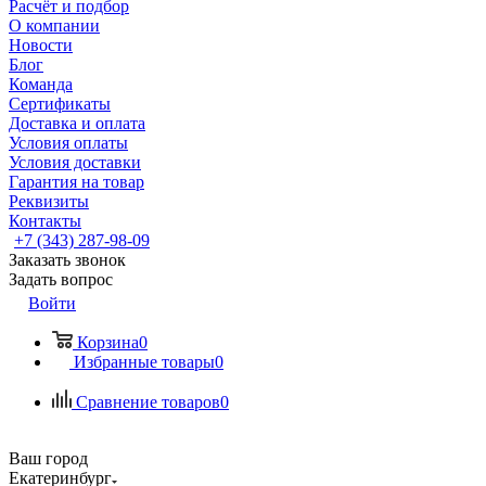
Расчёт и подбор
О компании
Новости
Блог
Команда
Сертификаты
Доставка и оплата
Условия оплаты
Условия доставки
Гарантия на товар
Реквизиты
Контакты
+7 (343) 287-98-09
Заказать звонок
Задать вопрос
Войти
Корзина
0
Избранные товары
0
Сравнение товаров
0
Ваш город
Екатеринбург