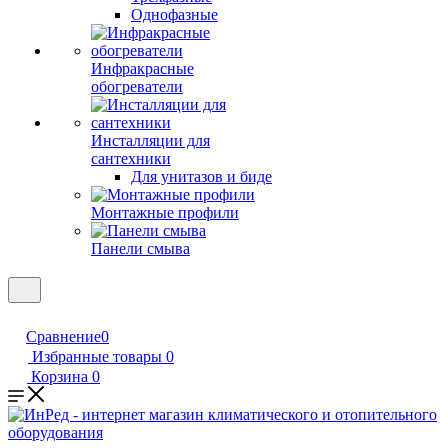
Однофазные
Инфракрасные
обогреватели
Инсталляции для
сантехники
Для унитазов и биде
Монтажные профили
Панели смыва
Сравнение
0
Избранные товары
0
Корзина
0