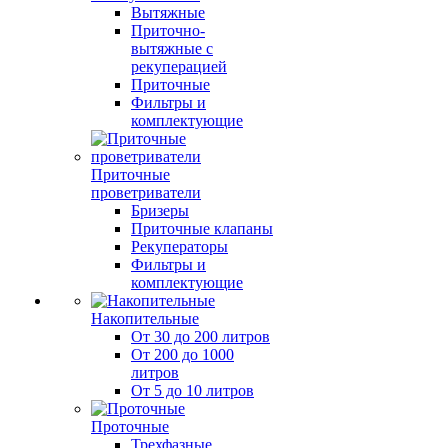
Вытяжные
Приточно-
вытяжные с
рекуперацией
Приточные
Фильтры и
комплектующие
Приточные
проветриватели
Бризеры
Приточные клапаны
Рекуператоры
Фильтры и
комплектующие
Накопительные
От 30 до 200 литров
От 200 до 1000
литров
От 5 до 10 литров
Проточные
Трехфазные