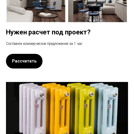
Нужен расчет под проект?
Составим коммерческое предложение за 1 час
Рассчитать