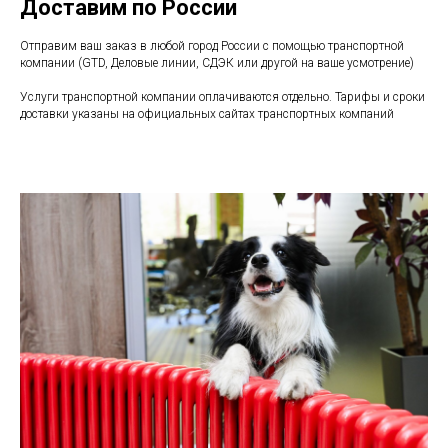
Доставим по России
Отправим ваш заказ в любой город России с помощью транспортной
компании (GTD, Деловые линии, СДЭК или другой на ваше усмотрение)
Услуги транспортной компании оплачиваются отдельно. Тарифы и сроки
доставки указаны на официальных сайтах транспортных компаний