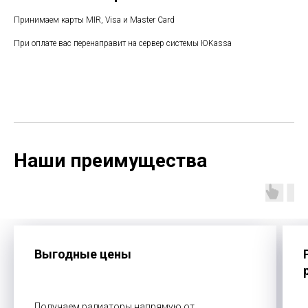
Принимаем карты MIR, Visa и Master Card
При оплате вас перенаправит на сервер системы ЮKassa
Наши преимущества
Выгодные цены
Получаем радиаторы напрямую от