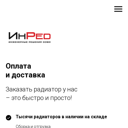
#rec1428685251
Оплата
и доставка
Заказать радиатор у нас
– это быстро и просто!
Тысячи радиаторов в наличии на складе
Сборка и отгрузка