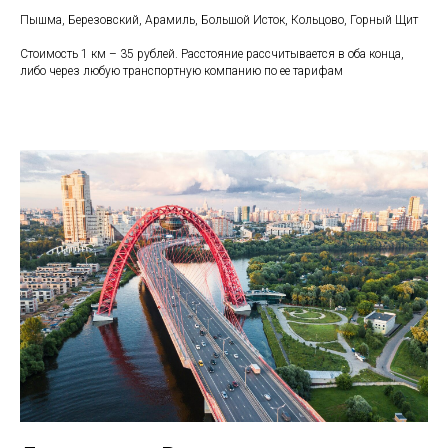
Пышма, Березовский, Арамиль, Большой Исток, Кольцово, Горный Щит
Стоимость 1 км – 35 рублей. Расстояние рассчитывается в оба конца,
либо через любую транспортную компанию по ее тарифам