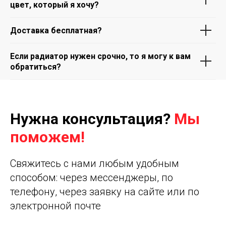
цвет, который я хочу?
Доставка бесплатная?
Если радиатор нужен срочно, то я могу к вам
обратиться?
Нужна консультация?
Мы
поможем!
Свяжитесь с нами любым удобным
способом: через мессенджеры, по
телефону, через заявку на сайте или по
электронной почте