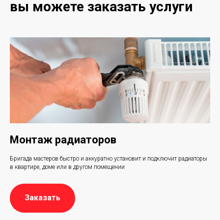
вы можете
заказать услуги
Монтаж радиаторов
Бригада мастеров быстро и аккуратно установит и подключит радиаторы
в квартире, доме или в другом помещении
Заказать