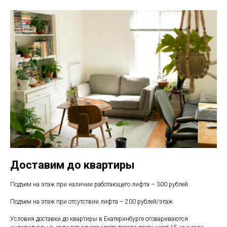
Доставим до квартиры
Подъем на этаж при наличии работающего лифта – 300 рублей
Подъем на этаж при отсутствии лифта – 200 рублей/этаж
Условия доставки до квартиры в Екатеринбурге оговариваются