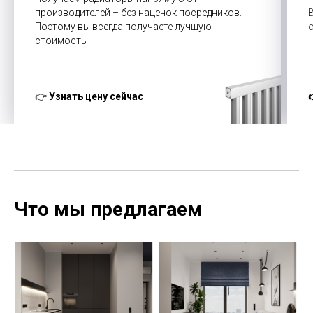
производителей – без наценок посредников.
Поэтому вы всегда получаете лучшую
стоимость
👉
Узнать цену сейчас
Что мы предлагаем