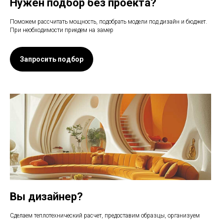
Нужен подбор без проекта?
Поможем рассчитать мощность, подобрать модели под дизайн и бюджет.
При необходимости приедем на замер
Запросить подбор
Вы дизайнер?
Сделаем теплотехнический расчет, предоставим образцы, организуем