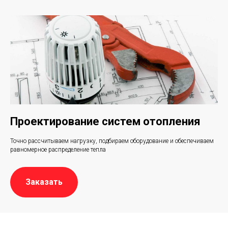
Проектирование систем отопления
Точно рассчитываем нагрузку, подбираем оборудование и обеспечиваем
равномерное распределение тепла
Заказать