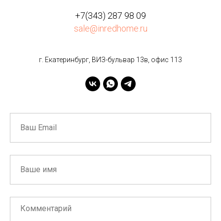
+7(343) 287 98 09
sale@inredhome.ru
г. Екатеринбург, ВИЗ-бульвар 13в, офис 113