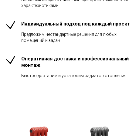
характеристиками
Индивидуальный подход под каждый проект
Предложим нестандартные решения для любых
помещений и задач
Оперативная доставка и профессиональный
монтаж
Быстро доставим и установим радиатор отопления