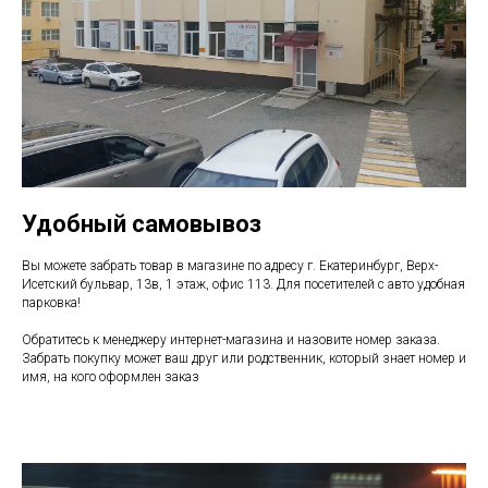
Удобный самовывоз
Вы можете забрать товар в магазине по адресу г. Екатеринбург, Верх-
Исетский бульвар, 13в, 1 этаж, офис 113. Для посетителей с авто удобная
парковка!
Обратитесь к менеджеру интернет-магазина и назовите номер заказа.
Забрать покупку может ваш друг или родственник, который знает номер и
имя, на кого оформлен заказ