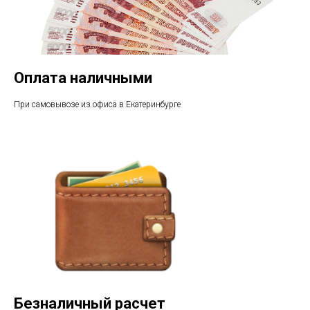
Оплата наличными
При самовывозе из офиса в Екатеринбурге
Безналичный расчет