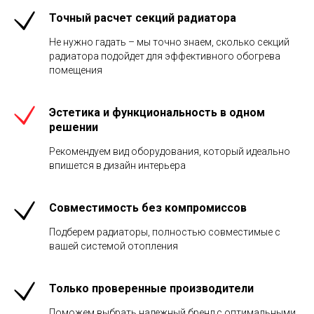
Точный расчет секций радиатора
Не нужно гадать – мы точно знаем, сколько секций
радиатора подойдет для эффективного обогрева
помещения
Эстетика и функциональность в одном
решении
Рекомендуем вид оборудования, который идеально
впишется в дизайн интерьера
Совместимость без компромиссов
Подберем радиаторы, полностью совместимые с
вашей системой отопления
Только проверенные производители
Поможем выбрать надежный бренд с оптимальными