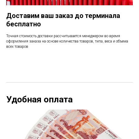
Доставим ваш заказ до терминала
бесплатно
Точная стоимость доставки рассчитывается менеджером во время
оформления заказа на основе количества товаров, типа, веса и объема
всех товаров
Удобная оплата