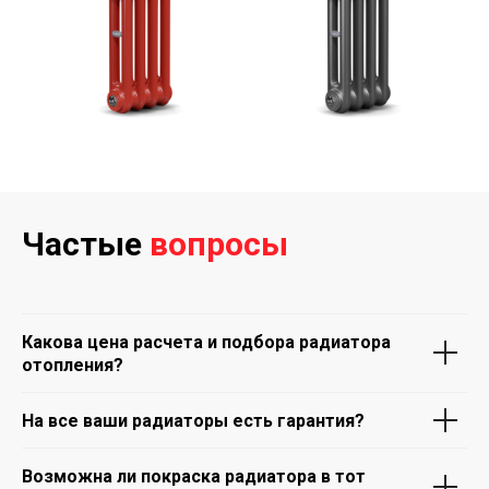
Частые
вопросы
Какова цена расчета и подбора радиатора
отопления?
На все ваши радиаторы есть гарантия?
Возможна ли покраска радиатора в тот