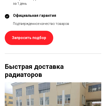
за 1 день
Официальная гарантия
Подтвержденное качество товаров
Запросить подбор
Быстрая доставка
радиаторов