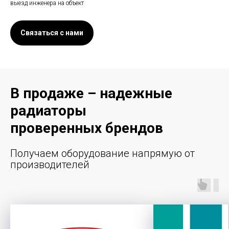
выезд инженера на объект
Связаться с нами
В продаже – надежные
радиаторы
проверенных брендов
Получаем оборудование напрямую от
производителей