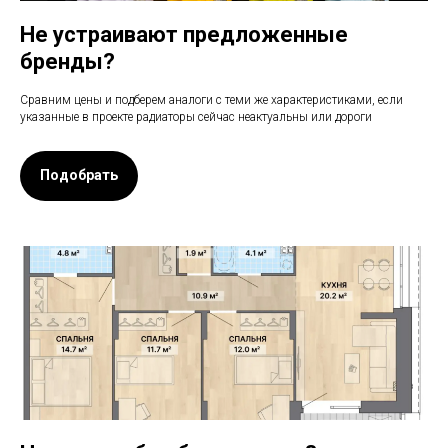
Не устраивают предложенные
бренды?
Сравним цены и подберем аналоги с теми же характеристиками, если
указанные в проекте радиаторы сейчас неактуальны или дороги
Подобрать