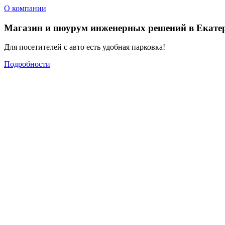
О компании
Магазин и шоурум инженерных решений в Екате
Для посетителей с авто есть удобная парковка!
Подробности