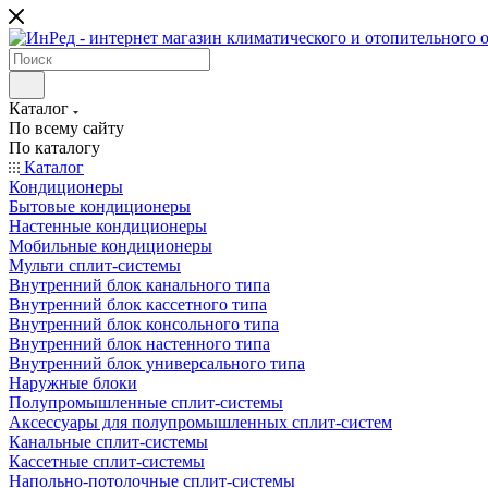
Каталог
По всему сайту
По каталогу
Каталог
Кондиционеры
Бытовые кондиционеры
Настенные кондиционеры
Мобильные кондиционеры
Мульти сплит-системы
Внутренний блок канального типа
Внутренний блок кассетного типа
Внутренний блок консольного типа
Внутренний блок настенного типа
Внутренний блок универсального типа
Наружные блоки
Полупромышленные сплит-системы
Аксессуары для полупромышленных сплит-систем
Канальные сплит-системы
Кассетные сплит-системы
Напольно-потолочные сплит-системы