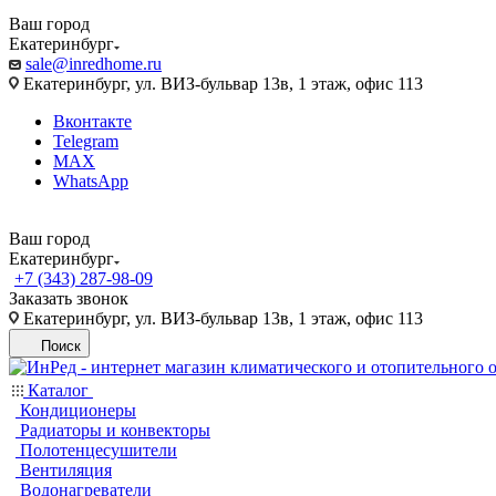
Ваш город
Екатеринбург
sale@inredhome.ru
Екатеринбург, ул. ВИЗ-бульвар 13в, 1 этаж, офис 113
Вконтакте
Telegram
MAX
WhatsApp
Ваш город
Екатеринбург
+7 (343) 287-98-09
Заказать звонок
Екатеринбург, ул. ВИЗ-бульвар 13в, 1 этаж, офис 113
Поиск
Каталог
Кондиционеры
Радиаторы и конвекторы
Полотенцесушители
Вентиляция
Водонагреватели