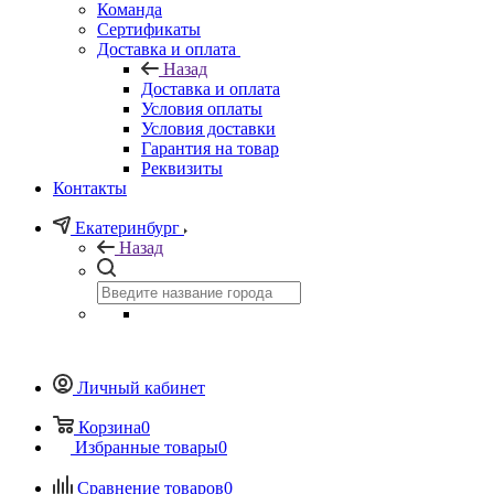
Команда
Сертификаты
Доставка и оплата
Назад
Доставка и оплата
Условия оплаты
Условия доставки
Гарантия на товар
Реквизиты
Контакты
Екатеринбург
Назад
Личный кабинет
Корзина
0
Избранные товары
0
Сравнение товаров
0