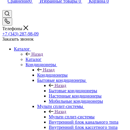
Сравнение
0
Избранные товары
0
Корзина
0
Телефоны
+7 (343) 287-98-09
Заказать звонок
Каталог
Назад
Каталог
Кондиционеры
Назад
Кондиционеры
Бытовые кондиционеры
Назад
Бытовые кондиционеры
Настенные кондиционеры
Мобильные кондиционеры
Мульти сплит-системы
Назад
Мульти сплит-системы
Внутренний блок канального типа
Внутренний блок кассетного типа