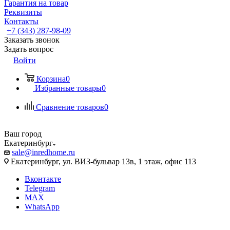
Гарантия на товар
Реквизиты
Контакты
+7 (343) 287-98-09
Заказать звонок
Задать вопрос
Войти
Корзина
0
Избранные товары
0
Сравнение товаров
0
Ваш город
Екатеринбург
sale@inredhome.ru
Екатеринбург, ул. ВИЗ-бульвар 13в, 1 этаж, офис 113
Вконтакте
Telegram
MAX
WhatsApp