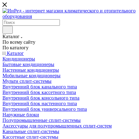
Каталог
По всему сайту
По каталогу
Каталог
Кондиционеры
Бытовые кондиционеры
Настенные кондиционеры
Мобильные кондиционеры
Мульти сплит-системы
Внутренний блок канального типа
Внутренний блок кассетного типа
Внутренний блок консольного типа
Внутренний блок настенного типа
Внутренний блок универсального типа
Наружные блоки
Полупромышленные сплит-системы
Аксессуары для полупромышленных сплит-систем
Канальные сплит-системы
Кассетные сплит-системы