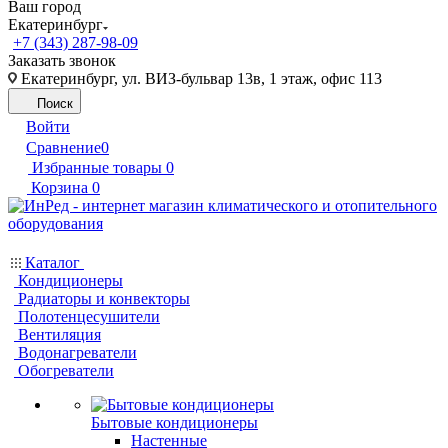
Ваш город
Екатеринбург
+7 (343) 287-98-09
Заказать звонок
Екатеринбург, ул. ВИЗ-бульвар 13в, 1 этаж, офис 113
Поиск
Войти
Сравнение
0
Избранные товары
0
Корзина
0
Каталог
Кондиционеры
Радиаторы и конвекторы
Полотенцесушители
Вентиляция
Водонагреватели
Обогреватели
Бытовые кондиционеры
Настенные