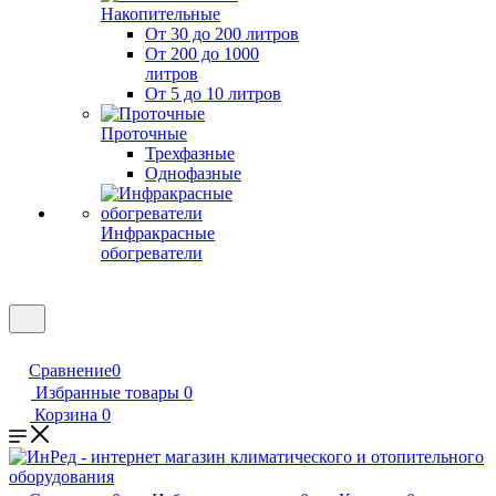
Накопительные
От 30 до 200 литров
От 200 до 1000
литров
От 5 до 10 литров
Проточные
Трехфазные
Однофазные
Инфракрасные
обогреватели
Сравнение
0
Избранные товары
0
Корзина
0