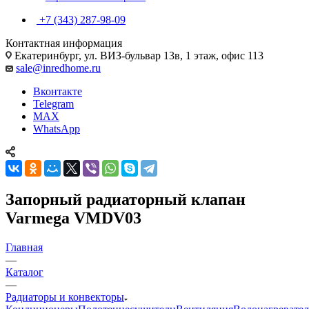
+7 (343) 287-98-09
Контактная информация
Екатеринбург, ул. ВИЗ-бульвар 13в, 1 этаж, офис 113
sale@inredhome.ru
Вконтакте
Telegram
MAX
WhatsApp
Запорный радиаторный клапан
Varmega VMDV03
Главная
—
Каталог
—
Радиаторы и конвекторы