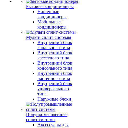
Бытовые кондиционеры
Настенные
кондиционеры
Мобильные
кондиционеры
Мульти сплит-системы
Внутренний блок
канального типа
Внутренний блок
кассетного типа
Внутренний блок
консольного типа
Внутренний блок
настенного типа
Внутренний блок
универсального
типа
Наружные блоки
Полупромышленные
сплит-системы
Аксессуары для